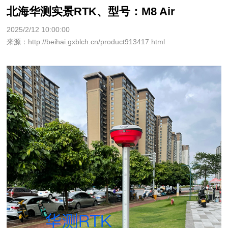
北海华测实景RTK、型号：M8 Air
2025/2/12 10:00:00
来源：http://beihai.gxblch.cn/product913417.html