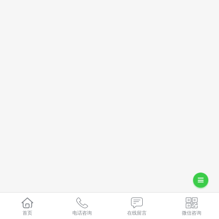
首页
电话咨询
在线留言
微信咨询