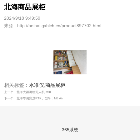
北海商品展柜
2024/9/18 9:49:59
来源：http://beihai.gxblch.cn/product897702.html
相关标签：
水准仪
,
商品展柜
,
上一个：北海大疆测绘无人机 M3E
下一个：北海华测实景RTK、型号：M8 Air
365系统