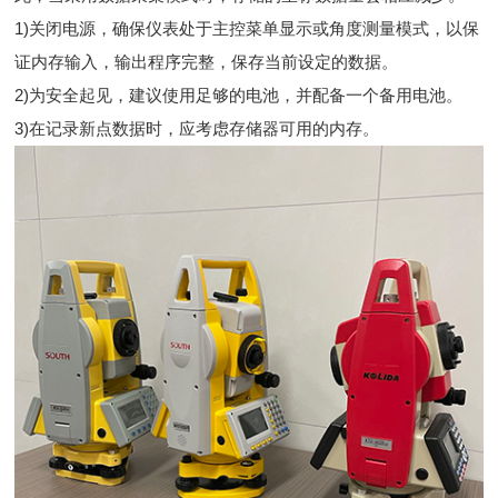
1)关闭电源，确保仪表处于主控菜单显示或角度测量模式，以保
证内存输入，输出程序完整，保存当前设定的数据。
2)为安全起见，建议使用足够的电池，并配备一个备用电池。
3)在记录新点数据时，应考虑存储器可用的内存。