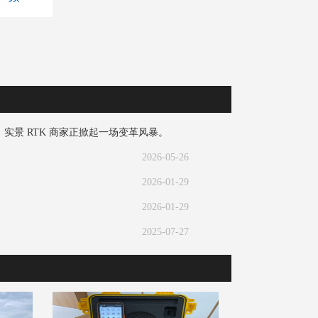
景 RTK 商家正掀起一场变革风暴。​
2026-05-26
2026-01-29
2026-01-29
2025-07-27