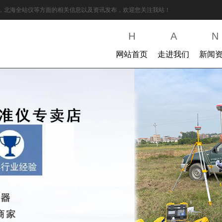
K，北海全站仪等方面的相关信息以及资讯发布，欢迎您关注我站！
H
A
N
网站首页
走进我们
新闻