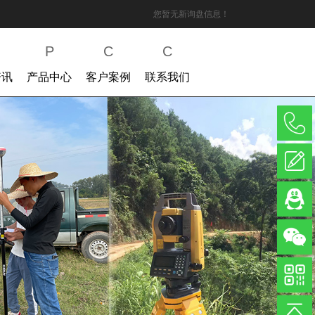
您暂无新询盘信息！
P
C
C
资讯
产品中心
客户案例
联系我们