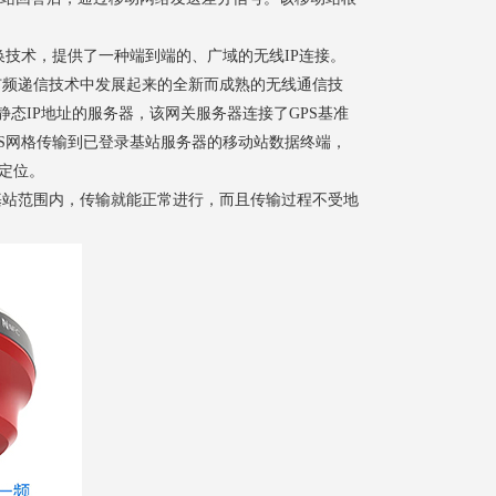
的无线分组交换技术，提供了一种端到端的、广域的无线IP连接。
写，是一种在扩频递信技术中发展起来的全新而成熟的无线通信技
有静态IP地址的服务器，该网关服务器连接了GPS基准
S网格传输到已登录基站服务器的移动站数据终端，
定位。
在网格基站范围内，传输就能正常进行，而且传输过程不受地