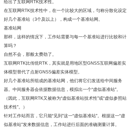
给出了互联网RTK技术性。
在互联网RTK技术性中，在一个比较大的区域，匀称分散化设定
好几个基准站（3个及以上），构成一个基准站网。
基准站网
那样，这样的情况下，工作站需要与每一个基准站进行比较和计
算吗？
自然不会，那般太费劲了。
互联网RTK比传统RTK，其实就是用地区型GNSS互联网偏差实
体模型替代了点射GNSS偏差实体模型。
好几个基准站所组成的基准站网，他们将它们发送给中间服务
器。中间服务器会依据数据信息，模拟出一个“虚似基准站”。
（因此，互联网RTK又被称为“虚似基准站技术性”或“虚似参照站
技术性”。）
针对工作站而言，它只能“见到”这一“虚似基准站”。根据这一“虚
似基准站”发来数据信息，工作站进行后面的准确测量计算。