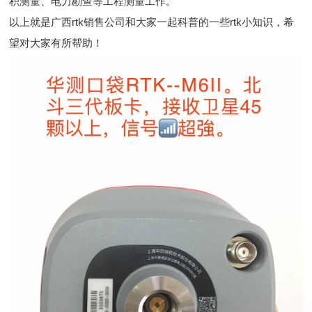
积测量、电力勘查等工程测量工作。
以上就是广西rtk销售公司和大家一起科普的一些rtk小知识，希
望对大家有所帮助！