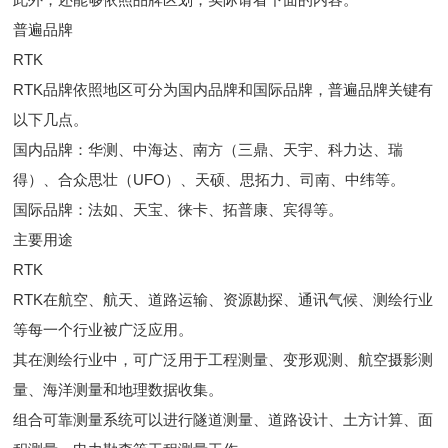
普遍品牌
RTK
RTK品牌依照地区可分为国内品牌和国际品牌，普遍品牌关键有
以下几点。
国内品牌：华测、中海达、南方（三鼎、天宇、科力达、瑞
得）、合众思壮（UFO）、天硕、思拓力、司南、中纬等。
国际品牌：法如、天宝、徕卡、拓普康、宾得等。
主要用途
RTK
RTK在航空、航天、道路运输、资源勘探、通讯气候、测绘行业
等每一个行业被广泛应用。
其在测绘行业中，可广泛用于工程测量、变形观测、航空摄影测
量、海洋测量和地理数据收集。
组合可靠测量系统可以进行隧道测量、道路设计、土方计算、面