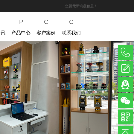
您暂无新询盘信息！
P
C
C
资讯
产品中心
客户案例
联系我们