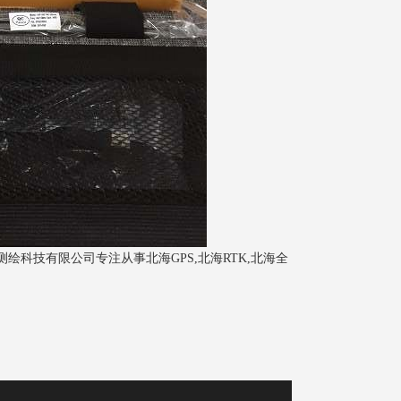
绘科技有限公司专注从事北海GPS,北海RTK,北海全