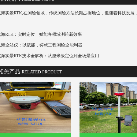
北海实景RTK,在测绘领域，传统测绘方法长期占据地位，但随着科技发展，实
北海RTK：实时定位，赋能各领域测绘新效率
北海全站仪：以赋能，铸就工程测绘全能利器
北海实景RTK技术全解析：从厘米级定位到全场景应用
相关产品
RELATED PRODUCT