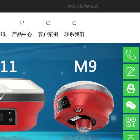
您暂无新询盘信息！
P
C
C
资讯
产品中心
客户案例
联系我们