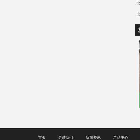
首页
走进我们
新闻资讯
产品中心