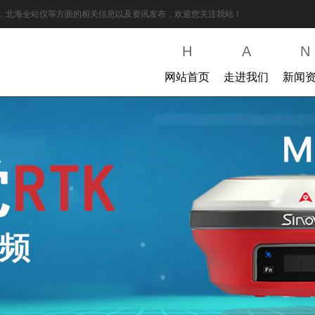
K，北海全站仪等方面的相关信息以及资讯发布，欢迎您关注我站！
H
A
N
网站首页
走进我们
新闻